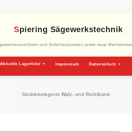
ägewerksmaschinen und Schärfautomaten sowie neue Mechanisie
Aktuelle Lagerliste
Impressum
Datenschutz
Gerätekategorie Walz- und Richtbank