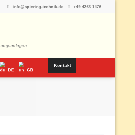
info@spiering-technik.de
+49 4263 1476
rungsanlagen
Kontakt