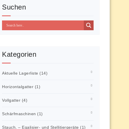
Suchen
Kategorien
Aktuelle Lagerliste
(14)
Horizontalgatter
(1)
Vollgatter
(4)
Schärfmaschinen
(1)
Stauch, – Egalisier- und Stellitiergeräte
(1)