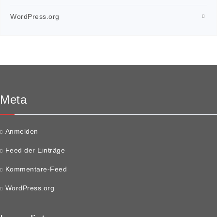
WordPress.org
Meta
Anmelden
Feed der Einträge
Kommentare-Feed
WordPress.org