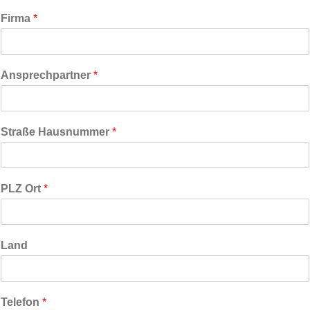
Firma
*
Ansprechpartner
*
Straße Hausnummer
*
PLZ Ort
*
Land
Telefon
*