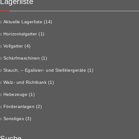
Lagerliste
Aktuelle Lagerliste
(14)
Horizontalgatter
(1)
Vollgatter
(4)
Schärfmaschinen
(1)
Stauch, – Egalisier- und Stellitiergeräte
(1)
Walz- und Richtbank
(1)
Hebezeuge
(1)
Förderanlagen
(2)
Sonstiges
(3)
Suche