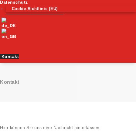
Datenschutz
Cookie-Richtlinie (EU)
Kontakt
Kontakt
Hier können Sie uns eine Nachricht hinterlassen: