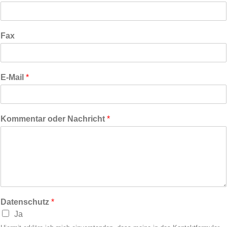
Fax
E-Mail
*
Kommentar oder Nachricht
*
Datenschutz
*
Ja