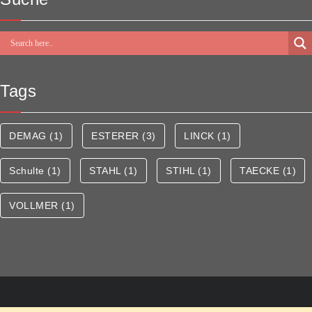
Tags
DEMAG
(1)
ESTERER
(3)
LINCK
(1)
Schulte
(1)
STAHL
(1)
STIHL
(1)
TAECKE
(1)
VOLLMER
(1)