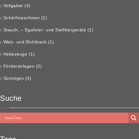
Vollgatter
(4)
Schärfmaschinen
(1)
Stauch, – Egalisier- und Stellitiergeräte
(1)
Walz- und Richtbank
(1)
Hebezeuge
(1)
Förderanlagen
(2)
Sonstiges
(3)
Suche