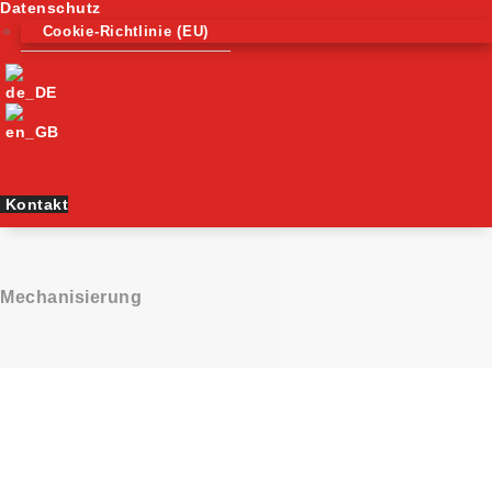
Datenschutz
Cookie-Richtlinie (EU)
Kontakt
Mechanisierung