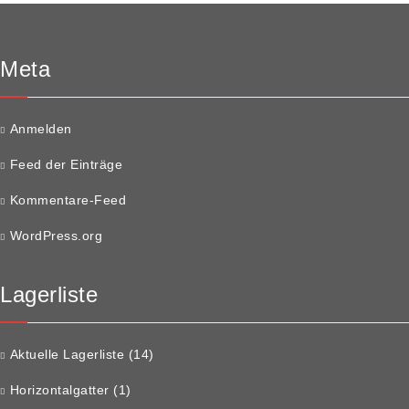
Meta
Anmelden
Feed der Einträge
Kommentare-Feed
WordPress.org
Lagerliste
Aktuelle Lagerliste
(14)
Horizontalgatter
(1)