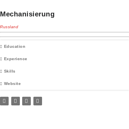
Mechanisierung
Russland
Education
Experience
Skills
Website