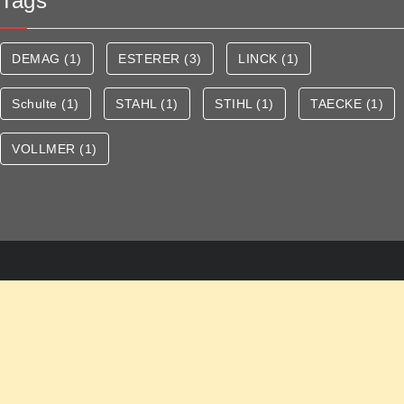
Tags
DEMAG
(1)
ESTERER
(3)
LINCK
(1)
Schulte
(1)
STAHL
(1)
STIHL
(1)
TAECKE
(1)
VOLLMER
(1)