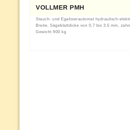
VOLLMER PMH
Stauch- und Egalisierautomat hydraulisch-elekt
Breite, Sägeblattdicke von 0,7 bis 3,5 mm, za
Gewicht 900 kg