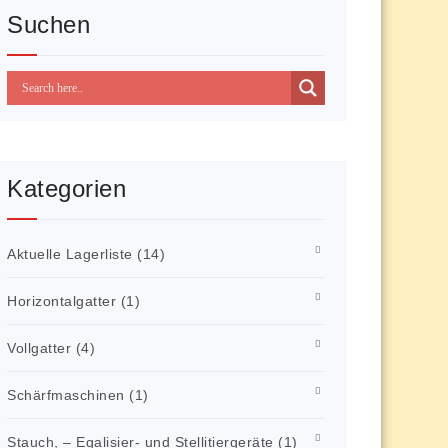
Suchen
Kategorien
Aktuelle Lagerliste
(14)
Horizontalgatter
(1)
Vollgatter
(4)
Schärfmaschinen
(1)
Stauch, – Egalisier- und Stellitiergeräte
(1)