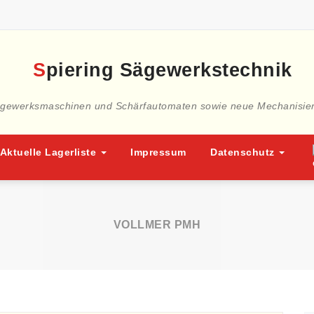
ägewerksmaschinen und Schärfautomaten sowie neue Mechanisie
Aktuelle Lagerliste
Impressum
Datenschutz
VOLLMER PMH