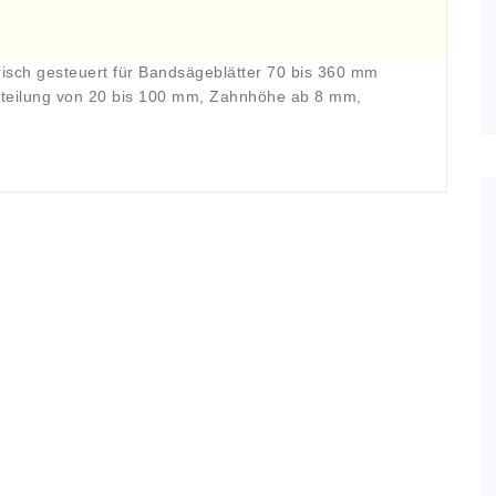
risch gesteuert für Bandsägeblätter 70 bis 360 mm
hnteilung von 20 bis 100 mm, Zahnhöhe ab 8 mm,